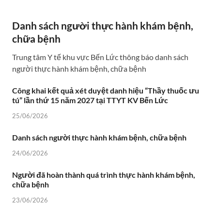
Danh sách người thực hành khám bệnh,
chữa bệnh
Trung tâm Y tế khu vực Bến Lức thông báo danh sách
người thực hành khám bệnh, chữa bệnh
Công khai kết quả xét duyệt danh hiệu “Thầy thuốc ưu
tú” lần thứ 15 năm 2027 tại TTYT KV Bến Lức
25/06/2026
Danh sách người thực hành khám bệnh, chữa bệnh
24/06/2026
Người đã hoàn thành quá trình thực hành khám bệnh,
chữa bệnh
23/06/2026