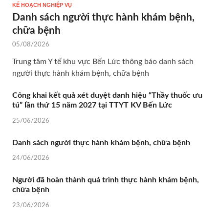
KẾ HOẠCH NGHIỆP VỤ
Danh sách người thực hành khám bệnh,
chữa bệnh
05/08/2026
Trung tâm Y tế khu vực Bến Lức thông báo danh sách
người thực hành khám bệnh, chữa bệnh
Công khai kết quả xét duyệt danh hiệu “Thầy thuốc ưu
tú” lần thứ 15 năm 2027 tại TTYT KV Bến Lức
25/06/2026
Danh sách người thực hành khám bệnh, chữa bệnh
24/06/2026
Người đã hoàn thành quá trình thực hành khám bệnh,
chữa bệnh
23/06/2026