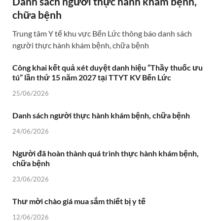
Danh sách người thực hành khám bệnh,
chữa bệnh
Trung tâm Y tế khu vực Bến Lức thông báo danh sách
người thực hành khám bệnh, chữa bệnh
Công khai kết quả xét duyệt danh hiệu “Thầy thuốc ưu
tú” lần thứ 15 năm 2027 tại TTYT KV Bến Lức
25/06/2026
Danh sách người thực hành khám bệnh, chữa bệnh
24/06/2026
Người đã hoàn thành quá trình thực hành khám bệnh,
chữa bệnh
23/06/2026
Thư mời chào giá mua sắm thiết bị y tế
12/06/2026