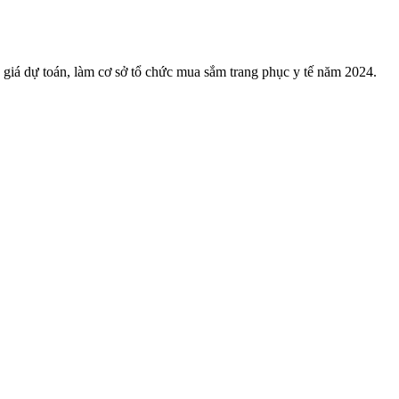
giá dự toán, làm cơ sở tổ chức mua sắm trang phục y tế năm 2024.