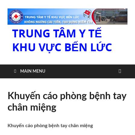
TRUNG TÂM Y TẾ
KHU VỰC BẾN LỨC
MAIN MENU
Khuyến cáo phòng bệnh tay
chân miệng
Khuyến cáo phòng bệnh tay chân miệng