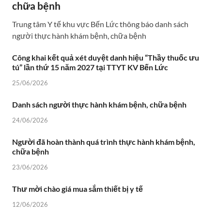
chữa bệnh
Trung tâm Y tế khu vực Bến Lức thông báo danh sách
người thực hành khám bệnh, chữa bệnh
Công khai kết quả xét duyệt danh hiệu “Thầy thuốc ưu
tú” lần thứ 15 năm 2027 tại TTYT KV Bến Lức
25/06/2026
Danh sách người thực hành khám bệnh, chữa bệnh
24/06/2026
Người đã hoàn thành quá trình thực hành khám bệnh,
chữa bệnh
23/06/2026
Thư mời chào giá mua sắm thiết bị y tế
12/06/2026