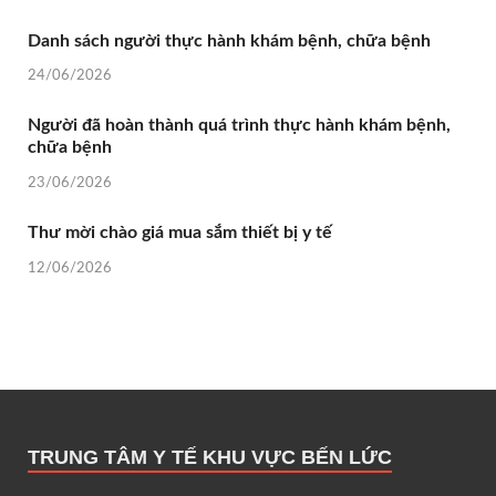
Danh sách người thực hành khám bệnh, chữa bệnh
24/06/2026
Người đã hoàn thành quá trình thực hành khám bệnh,
chữa bệnh
23/06/2026
Thư mời chào giá mua sắm thiết bị y tế
12/06/2026
TRUNG TÂM Y TẾ KHU VỰC BẾN LỨC